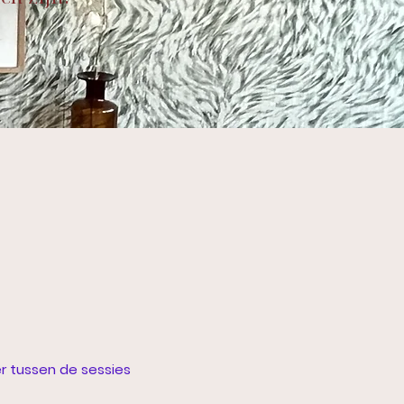
er tussen de sessies