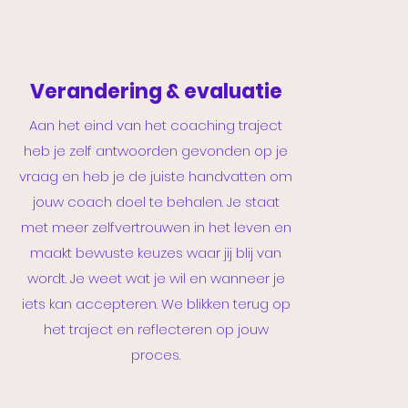
Verandering & evaluatie
Aan het eind van het coaching traject
heb je zelf antwoorden gevonden op je
vraag en heb je de juiste handvatten om
jouw coach doel te behalen. Je staat
met meer zelfvertrouwen in het leven en
maakt bewuste keuzes waar jij blij van
wordt. Je weet wat je wil en wanneer je
iets kan accepteren. We blikken terug op
het traject en reflecteren op jouw
proces.