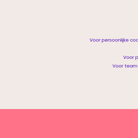
Voor persoonlijke coa
Voor p
Voor team 