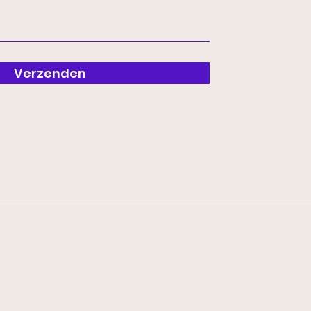
Verzenden