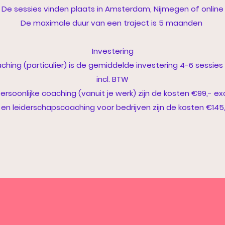
De sessies vinden plaats in Amsterdam, Nijmegen of online
De maximale duur van een traject is 5 maanden
Investering
ching (particulier) is de gemiddelde investering 4-6 sessies
incl. BTW
ersoonlijke coaching (vanuit je werk) zijn de kosten €99,- ex
en leiderschapscoaching voor bedrijven zijn de kosten €145,