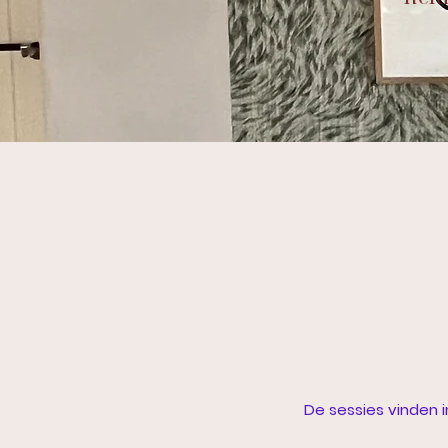
De sessies vinden i