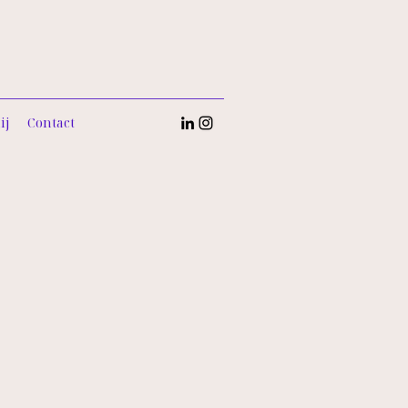
ij
Contact